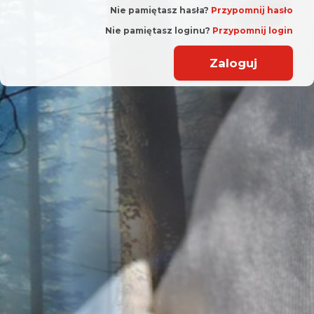
Nie pamiętasz hasła?
Przypomnij hasło
Nie pamiętasz loginu?
Przypomnij login
Zaloguj